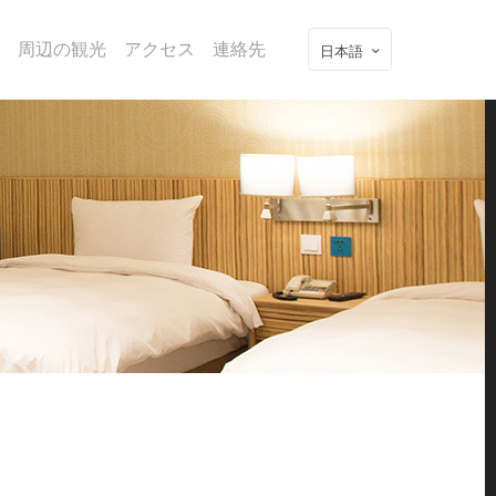
ン
周辺の観光
アクセス
連絡先
日本語